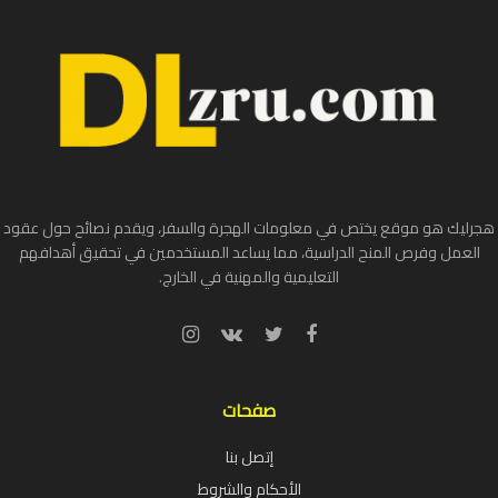
هجرليك هو موقع يختص في معلومات الهجرة والسفر، ويقدم نصائح حول عقود
العمل وفرص المنح الدراسية، مما يساعد المستخدمين في تحقيق أهدافهم
التعليمية والمهنية في الخارج.
صفحات
إتصل بنا
الأحكام والشروط