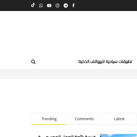
تطبيقات سياحية للهواتف الذكية
Trending
Comments
Latest