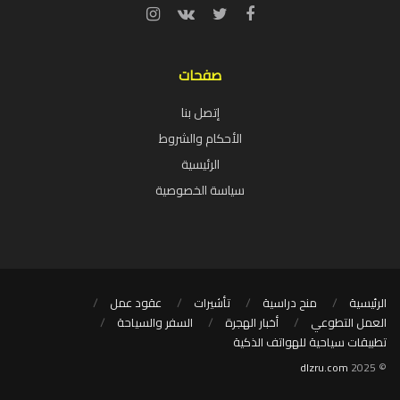
صفحات
إتصل بنا
الأحكام والشروط
الرئيسية
سياسة الخصوصية
الرئيسية
منح دراسية
تأشيرات
عقود عمل
العمل التطوعي
أخبار الهجرة
السفر والسياحة
تطبيقات سياحية للهواتف الذكية
dlzru.com
© 2025