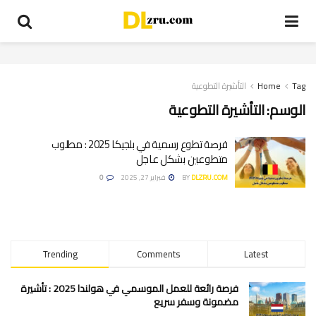
Tag
Home
التأشيرة التطوعية
الوسم:
التأشيرة التطوعية
فرصة تطوع رسمية في بلجيكا 2025 : مطلوب
متطوعين بشكل عاجل
DLZRU.COM
BY
فبراير 27, 2025
0
Trending
Comments
Latest
فرصة رائعة للعمل الموسمي في هولندا 2025 : تأشيرة
مضمونة وسفر سريع